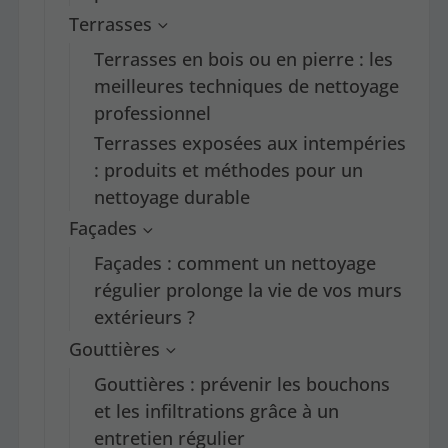
Terrasses
Terrasses en bois ou en pierre : les
meilleures techniques de nettoyage
professionnel
Terrasses exposées aux intempéries
: produits et méthodes pour un
nettoyage durable
Façades
Façades : comment un nettoyage
régulier prolonge la vie de vos murs
extérieurs ?
Gouttières
Gouttières : prévenir les bouchons
et les infiltrations grâce à un
entretien régulier