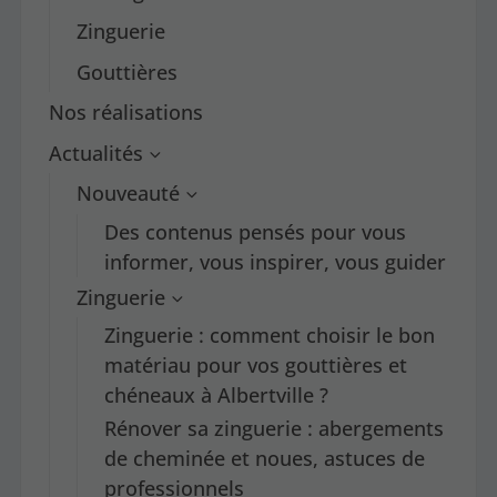
Zinguerie
Gouttières
Nos réalisations
Actualités
Nouveauté
Des contenus pensés pour vous
informer, vous inspirer, vous guider
Zinguerie
Zinguerie : comment choisir le bon
matériau pour vos gouttières et
chéneaux à Albertville ?
Rénover sa zinguerie : abergements
de cheminée et noues, astuces de
professionnels