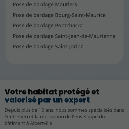
Pose de bardage Moutiers
Pose de bardage Bourg-Saint-Maurice
Pose de bardage Pontcharra
Pose de bardage Saint-Jean-de-Maurienne
Pose de bardage Saint-Jorioz
Votre habitat protégé et
valorisé par un expert
Depuis plus de 10 ans, nous sommes spécialisés dans
l'entretien et la rénovation de l'enveloppe du
bâtiment à Albertville.