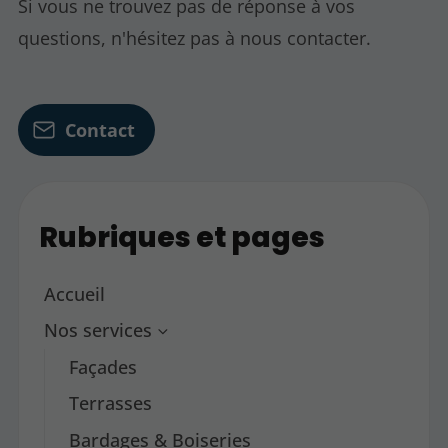
Si vous ne trouvez pas de réponse à vos
questions, n'hésitez pas à nous contacter.
Contact
Rubriques et pages
Accueil
Nos services
Façades
Terrasses
Bardages & Boiseries