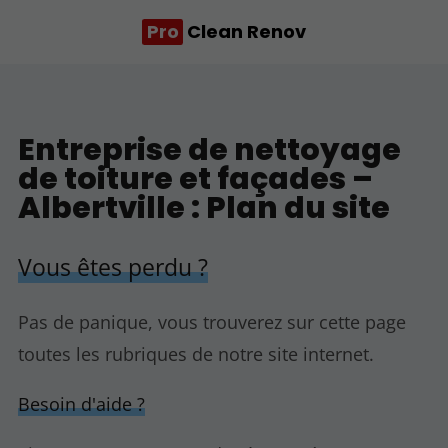
Pro
Clean Renov
Entreprise de nettoyage
de toiture et façades –
Albertville : Plan du site
Vous êtes perdu ?
Pas de panique, vous trouverez sur cette page
toutes les rubriques de notre site internet.​​
Besoin d'aide ?