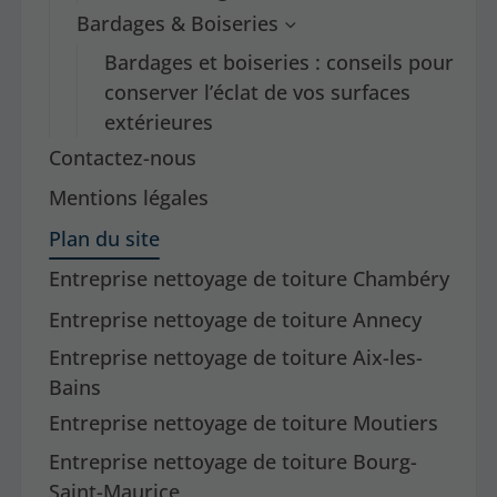
Bardages & Boiseries
Bardages et boiseries : conseils pour
conserver l’éclat de vos surfaces
extérieures
Contactez-nous
Mentions légales
Plan du site
Entreprise nettoyage de toiture Chambéry
Entreprise nettoyage de toiture Annecy
Entreprise nettoyage de toiture Aix-les-
Bains
Entreprise nettoyage de toiture Moutiers
Entreprise nettoyage de toiture Bourg-
Saint-Maurice