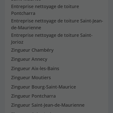
Entreprise nettoyage de toiture
Pontcharra
Entreprise nettoyage de toiture Saint-Jean-
de-Maurienne
Entreprise nettoyage de toiture Saint-
Jorioz
Zingueur Chambéry
Zingueur Annecy
Zingueur Aix-les-Bains
Zingueur Moutiers
Zingueur Bourg-Saint-Maurice
Zingueur Pontcharra
Zingueur Saint-Jean-de-Maurienne