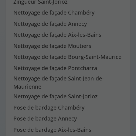
Zingueur Saint-Jorioz
Nettoyage de façade Chambéry
Nettoyage de façade Annecy
Nettoyage de façade Aix-les-Bains
Nettoyage de façade Moutiers
Nettoyage de façade Bourg-Saint-Maurice
Nettoyage de façade Pontcharra
Nettoyage de façade Saint-Jean-de-
Maurienne
Nettoyage de façade Saint-Jorioz
Pose de bardage Chambéry
Pose de bardage Annecy
Pose de bardage Aix-les-Bains