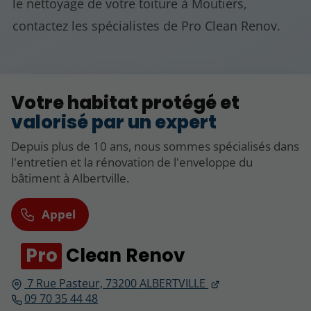
le nettoyage de votre toiture à Moutiers,
contactez les spécialistes de Pro Clean Renov.
Votre habitat protégé et
valorisé par un expert
Depuis plus de 10 ans, nous sommes spécialisés dans
l'entretien et la rénovation de l'enveloppe du
bâtiment à Albertville.
Appel
Pro
Clean Renov
7 Rue Pasteur,
73200
ALBERTVILLE
09 70 35 44 48