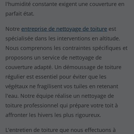
l'humidité constante exigent une couverture en
parfait état.
Notre
entreprise de nettoyage de toiture
est
spécialisée dans les interventions en altitude.
Nous comprenons les contraintes spécifiques et
proposons un service de nettoyage de
couverture adapté. Un démoussage de toiture
régulier est essentiel pour éviter que les
végétaux ne fragilisent vos tuiles en retenant
l'eau. Notre équipe réalise un nettoyage de
toiture professionnel qui prépare votre toit à
affronter les hivers les plus rigoureux.
L'entretien de toiture que nous effectuons à