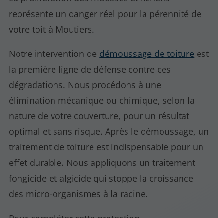
représente un danger réel pour la pérennité de
votre toit à Moutiers.
Notre intervention de
démoussage de toiture
est
la première ligne de défense contre ces
dégradations. Nous procédons à une
élimination mécanique ou chimique, selon la
nature de votre couverture, pour un résultat
optimal et sans risque. Après le démoussage, un
traitement de toiture est indispensable pour un
effet durable. Nous appliquons un traitement
fongicide et algicide qui stoppe la croissance
des micro-organismes à la racine.