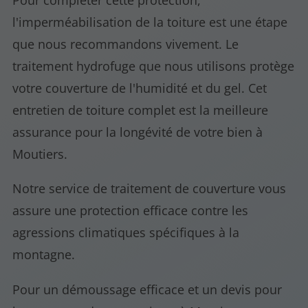
Pour compléter cette protection,
l'imperméabilisation de la toiture est une étape
que nous recommandons vivement. Le
traitement hydrofuge que nous utilisons protège
votre couverture de l'humidité et du gel. Cet
entretien de toiture complet est la meilleure
assurance pour la longévité de votre bien à
Moutiers.
Notre service de traitement de couverture vous
assure une protection efficace contre les
agressions climatiques spécifiques à la
montagne.
Pour un démoussage efficace et un devis pour