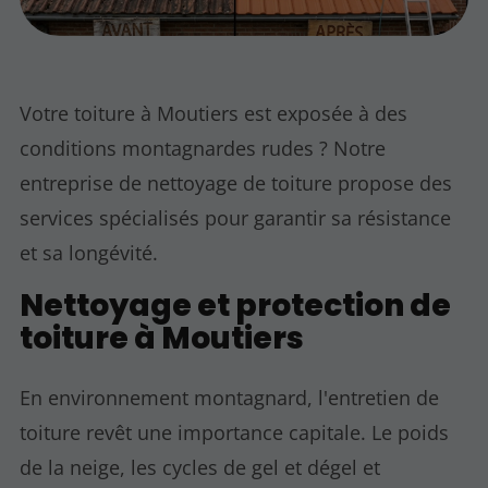
Votre toiture à Moutiers est exposée à des
conditions montagnardes rudes ? Notre
entreprise de nettoyage de toiture propose des
services spécialisés pour garantir sa résistance
et sa longévité.
Nettoyage et protection de
toiture à Moutiers
En environnement montagnard, l'entretien de
toiture revêt une importance capitale. Le poids
de la neige, les cycles de gel et dégel et