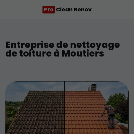
Pro
Clean Renov
Entreprise de nettoyage
de toiture à Moutiers