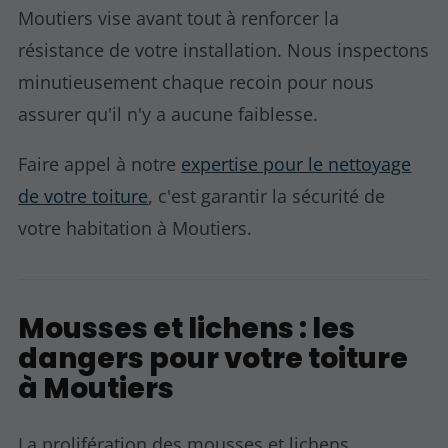
Moutiers vise avant tout à renforcer la
résistance de votre installation. Nous inspectons
minutieusement chaque recoin pour nous
assurer qu'il n'y a aucune faiblesse.
Faire appel à notre
expertise pour le nettoyage
de votre toiture
, c'est garantir la sécurité de
votre habitation à Moutiers.
Mousses et lichens : les
dangers pour votre toiture
à Moutiers
La prolifération des mousses et lichens