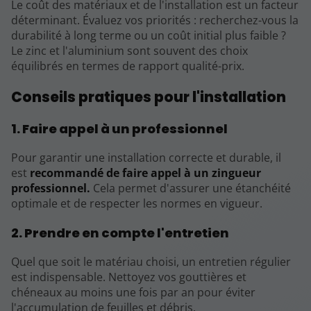
Le coût des matériaux et de l'installation est un facteur
déterminant. Évaluez vos priorités : recherchez-vous la
durabilité à long terme ou un coût initial plus faible ?
Le zinc et l'aluminium sont souvent des choix
équilibrés en termes de rapport qualité-prix.
Conseils pratiques pour l'installation
1. Faire appel à un professionnel
Pour garantir une installation correcte et durable, il
est
recommandé de faire appel à un zingueur
professionnel.
Cela permet d'assurer une étanchéité
optimale et de respecter les normes en vigueur.
2. Prendre en compte l'entretien
Quel que soit le matériau choisi, un entretien régulier
est indispensable. Nettoyez vos gouttières et
chéneaux au moins une fois par an pour éviter
l'accumulation de feuilles et débris.