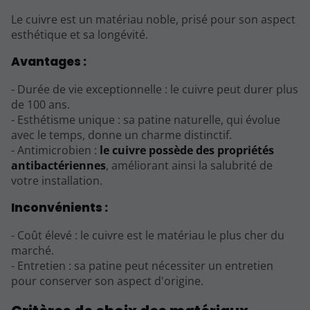
Le cuivre est un matériau noble, prisé pour son aspect
esthétique et sa longévité.
Avantages :
- Durée de vie exceptionnelle : le cuivre peut durer plus
de 100 ans.
- Esthétisme unique : sa patine naturelle, qui évolue
avec le temps, donne un charme distinctif.
- Antimicrobien :
le cuivre possède des propriétés
antibactériennes
, améliorant ainsi la salubrité de
votre installation.
Inconvénients :
- Coût élevé : le cuivre est le matériau le plus cher du
marché.
- Entretien : sa patine peut nécessiter un entretien
pour conserver son aspect d'origine.