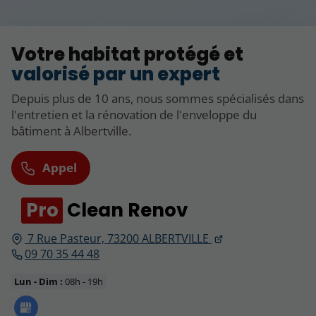
Votre habitat protégé et
valorisé par un expert
Depuis plus de 10 ans, nous sommes spécialisés dans
l'entretien et la rénovation de l'enveloppe du
bâtiment à Albertville.
Appel
Pro
Clean Renov
7 Rue Pasteur,
73200
ALBERTVILLE
09 70 35 44 48
Lun - Dim :
08h - 19h