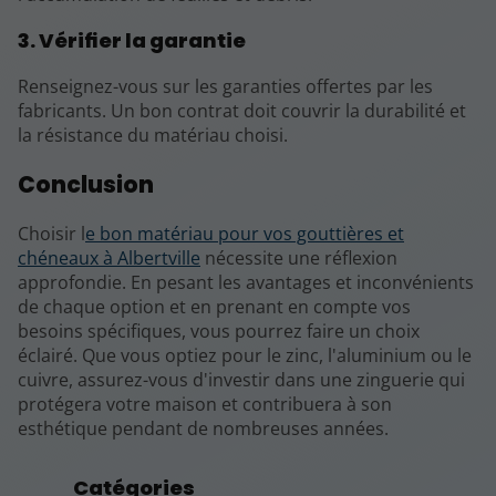
3. Vérifier la garantie
Renseignez-vous sur les garanties offertes par les
fabricants. Un bon contrat doit couvrir la durabilité et
la résistance du matériau choisi.
Conclusion
Choisir l
e bon matériau pour vos gouttières et
chéneaux à Albertville
nécessite une réflexion
approfondie. En pesant les avantages et inconvénients
de chaque option et en prenant en compte vos
besoins spécifiques, vous pourrez faire un choix
éclairé. Que vous optiez pour le zinc, l'aluminium ou le
cuivre, assurez-vous d'investir dans une zinguerie qui
protégera votre maison et contribuera à son
esthétique pendant de nombreuses années.
Catégories