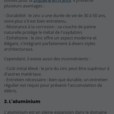
utilisés pour la
zinguerie en France
. Il présente
plusieurs avantages :
- Durabilité : le zinc a une durée de vie de 30 à 50 ans,
voire plus s'il est bien entretenu.
- Résistance à la corrosion : sa couche de patine
naturelle protège le métal de l'oxydation.
- Esthétisme : le zinc offre un aspect moderne et
élégant, s'intégrant parfaitement à divers styles
architecturaux.
Cependant, il existe aussi des inconvénients :
- Coût initial élevé : le prix du zinc peut être supérieur à
d'autres matériaux.
- Entretien nécessaire : bien que durable, un entretien
régulier est requis pour prévenir l'accumulation de
débris.
2. L'aluminium
L'aluminium est en pleine expansion dans le domaine