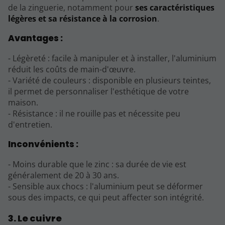
de la zinguerie, notamment pour
ses caractéristiques
légères et sa résistance à la corrosion
.
Avantages :
- Légèreté : facile à manipuler et à installer, l'aluminium
réduit les coûts de main-d'œuvre.
- Variété de couleurs : disponible en plusieurs teintes,
il permet de personnaliser l'esthétique de votre
maison.
- Résistance : il ne rouille pas et nécessite peu
d'entretien.
Inconvénients :
- Moins durable que le zinc : sa durée de vie est
généralement de 20 à 30 ans.
- Sensible aux chocs : l'aluminium peut se déformer
sous des impacts, ce qui peut affecter son intégrité.
3. Le cuivre