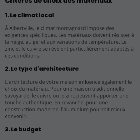
Critères de choix des matériaux
1. Le climat local
À Albertville, le climat montagnard impose des
exigences spécifiques. Les matériaux doivent résister à
la neige, au gel et aux variations de température. Le
zinc et le cuivre se révèlent particulièrement adaptés à
ces conditions.
2. Le type d'architecture
L'architecture de votre maison influence également le
choix du matériau. Pour une maison traditionnelle
savoyarde, le cuivre ou le zinc peuvent apporter une
touche authentique. En revanche, pour une
construction moderne, l'aluminium pourrait mieux
convenir.
3. Le budget